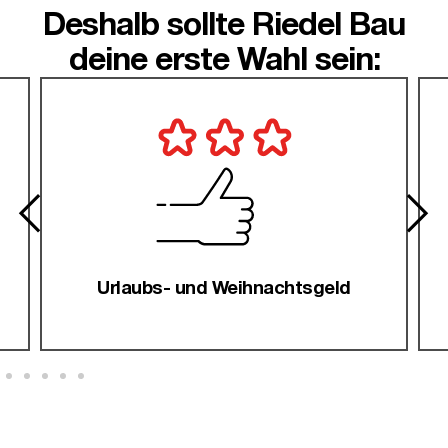
Deshalb sollte Riedel Bau
deine erste Wahl sein:
Urlaubs- und Weihnachtsgeld