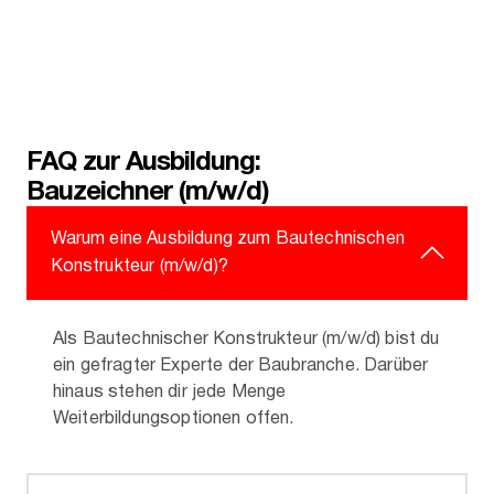
FAQ zur Ausbildung:
Bauzeichner (m/w/d)
Warum eine Ausbildung zum Bautechnischen
Konstrukteur (m/w/d)?
Als Bautechnischer Konstrukteur (m/w/d) bist du
ein gefragter Experte der Baubranche. Darüber
hinaus stehen dir jede Menge
Weiterbildungsoptionen offen.