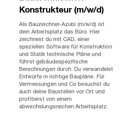
Konstrukteur (m/w/d)
Als Bauzeichner-Azubi (m/w/d) ist
dein Arbeitsplatz das Büro. Hier
zeichnest du mit CAD, einer
speziellen Software für Konstruktion
und Statik technische Pläne und
führst gebäudespezifische
Berechnungen durch. Du verwandelst
Entwürfe in richtige Baupläne. Für
Vermessungen und Co besuchst du
auch deine Baustellen vor Ort und
profitierst von einem
abwechslungsreichen Arbeitsplatz.