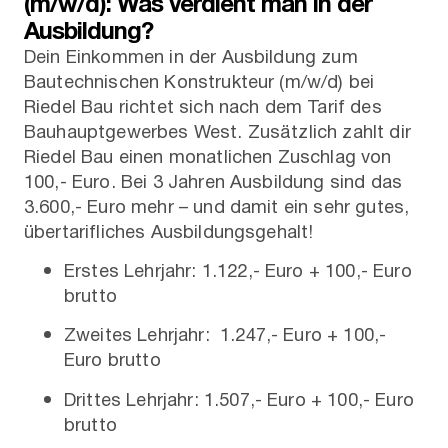
(m/w/d): Was verdient man in der
Ausbildung?
Dein Einkommen in der Ausbildung zum
Bautechnischen Konstrukteur (m/w/d) bei
Riedel Bau richtet sich nach dem Tarif des
Bauhauptgewerbes West. Zusätzlich zahlt dir
Riedel Bau einen monatlichen Zuschlag von
100,- Euro. Bei 3 Jahren Ausbildung sind das
3.600,- Euro mehr – und damit ein sehr gutes,
übertarifliches Ausbildungsgehalt!
Erstes Lehrjahr: 1.122,- Euro + 100,- Euro
brutto
Zweites Lehrjahr: 1.247,- Euro + 100,-
Euro brutto
Drittes Lehrjahr: 1.507,- Euro + 100,- Euro
brutto