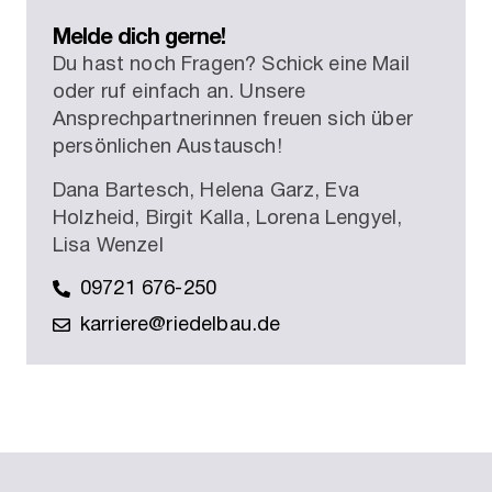
Melde dich gerne!
Du hast noch Fragen? Schick eine Mail
oder ruf einfach an. Unsere
Ansprechpartnerinnen freuen sich über
persönlichen Austausch!
Dana Bartesch, Helena Garz, Eva
Holzheid, Birgit Kalla, Lorena Lengyel,
Lisa Wenzel
09721 676-250
karriere@riedelbau.de