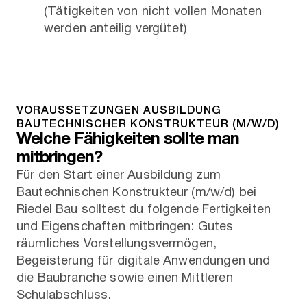
(Tätigkeiten von nicht vollen Monaten
werden anteilig vergütet)
VORAUSSETZUNGEN AUSBILDUNG
BAUTECHNISCHER KONSTRUKTEUR (M/W/D)
Welche Fähigkeiten sollte man
mitbringen?
Für den Start einer Ausbildung zum
Bautechnischen Konstrukteur (m/w/d) bei
Riedel Bau solltest du folgende Fertigkeiten
und Eigenschaften mitbringen: Gutes
räumliches Vorstellungsvermögen,
Begeisterung für digitale Anwendungen und
die Baubranche sowie einen Mittleren
Schulabschluss.