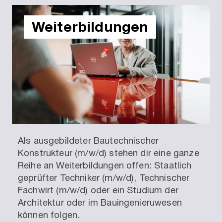
Weiter­bildungen
Als ausgebildeter Bautechnischer
Konstrukteur (m/w/d) stehen dir eine ganze
Reihe an Weiterbildungen offen: Staatlich
geprüfter Techniker (m/w/d), Technischer
Fachwirt (m/w/d) oder ein Studium der
Architektur oder im Bauingenieruwesen
können folgen.