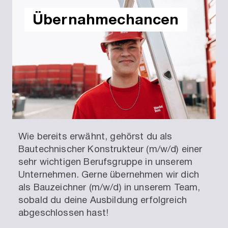
Übernahme­chancen
Wie bereits erwähnt, gehörst du als
Bautechnischer Konstrukteur (m/w/d) einer
sehr wichtigen Berufsgruppe in unserem
Unternehmen. Gerne übernehmen wir dich
als Bauzeichner (m/w/d) in unserem Team,
sobald du deine Ausbildung erfolgreich
abgeschlossen hast!