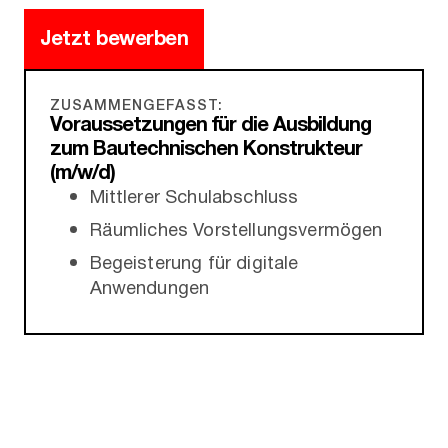
Jetzt bewerben
ZUSAMMENGEFASST:
Voraussetzungen für die Ausbildung
zum Bautechnischen Konstrukteur
(m/w/d)
Mittlerer Schulabschluss
Räumliches Vorstellungsvermögen
Begeisterung für digitale
Anwendungen