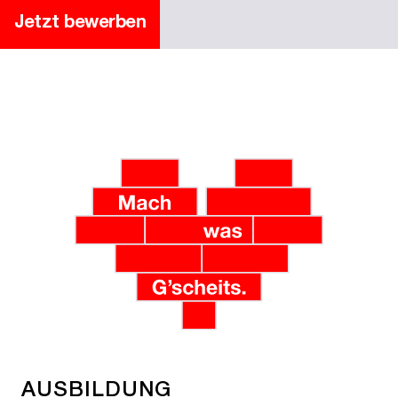
Jetzt bewerben
AUSBILDUNG