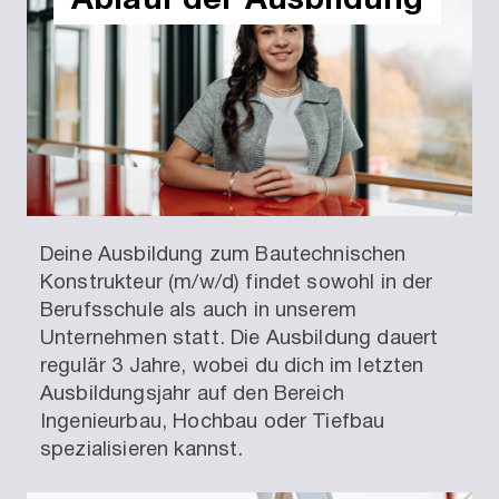
Deine Ausbildung zum Bautechnischen
Konstrukteur (m/w/d) findet sowohl in der
Berufsschule als auch in unserem
Unternehmen statt. Die Ausbildung dauert
regulär 3 Jahre, wobei du dich im letzten
Ausbildungsjahr auf den Bereich
Ingenieurbau, Hochbau oder Tiefbau
spezialisieren kannst.