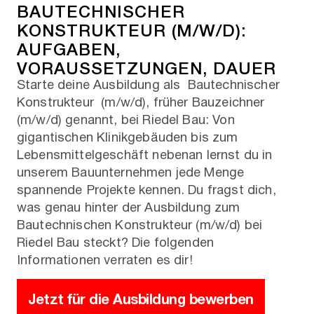
BAUTECHNISCHER
KONSTRUKTEUR (M/W/D):
AUFGABEN,
VORAUSSETZUNGEN, DAUER
Starte deine Ausbildung als Bautechnischer
Konstrukteur (m/w/d), früher Bauzeichner
(m/w/d) genannt, bei Riedel Bau: Von
gigantischen Klinikgebäuden bis zum
Lebensmittelgeschäft nebenan lernst du in
unserem Bauunternehmen jede Menge
spannende Projekte kennen. Du fragst dich,
was genau hinter der Ausbildung zum
Bautechnischen Konstrukteur (m/w/d) bei
Riedel Bau steckt? Die folgenden
Informationen verraten es dir!
Jetzt für die Ausbildung bewerben