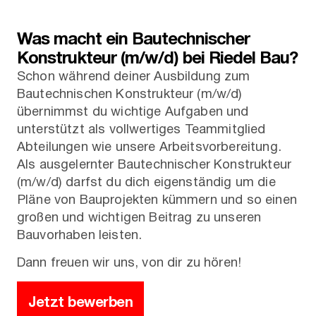
Was macht ein Bautechnischer
Konstrukteur (m/w/d) bei Riedel Bau?
Schon während deiner Ausbildung zum
Bautechnischen Konstrukteur (m/w/d)
übernimmst du wichtige Aufgaben und
unterstützt als vollwertiges Teammitglied
Abteilungen wie unsere Arbeitsvorbereitung.
Als ausgelernter Bautechnischer Konstrukteur
(m/w/d) darfst du dich eigenständig um die
Pläne von Bauprojekten kümmern und so einen
großen und wichtigen Beitrag zu unseren
Bauvorhaben leisten.
Dann freuen wir uns, von dir zu hören!
Jetzt bewerben