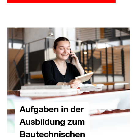
Aufgaben in der
Ausbildung zum
Bautechnischen