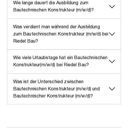
Wie lange dauert die Ausbildung zum
Bautechnischen Konstrukteur (m/w/d)?
Was verdient man während der Ausbildung
zum Bautechnischen Konstrukteur (m/w/d) bei
Riedel Bau?
Wie viele Urlaubstage hat ein Bautechnischen
Konstrukteur(m/w/d) bei Riedel Bau?
Was ist der Unterschied zwischen
Bautechnischen Konstrukteur (m/w/d) und
Bautechnischer Konstrukteur (m/w/d)?