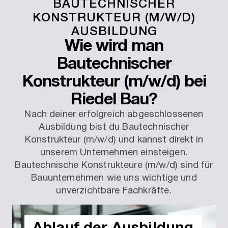
BAUTECHNISCHER
KONSTRUKTEUR (M/W/D)
AUSBILDUNG
Wie wird man
Bautechnischer
Konstrukteur (m/w/d) bei
Riedel Bau?
Nach deiner erfolgreich abgeschlossenen
Ausbildung bist du Bautechnischer
Konstrukteur (m/w/d) und kannst direkt in
unserem Unternehmen einsteigen.
Bautechnische Konstrukteure (m/w/d) sind für
Bauunternehmen wie uns wichtige und
unverzichtbare Fachkräfte.
Ablauf der Ausbildung