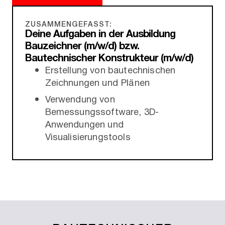
ZUSAMMENGEFASST:
Deine Aufgaben in der Ausbildung
Bauzeichner (m/w/d) bzw.
Bautechnischer Konstrukteur (m/w/d)
Erstellung von bautechnischen
Zeichnungen und Plänen
Verwendung von
Bemessungssoftware, 3D-
Anwendungen und
Visualisierungstools