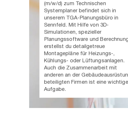
(m/w/d) zum Technischen
Systemplaner befindet sich in
unserem TGA-Planungsbüro in
Sennfeld. Mit Hilfe von 3D-
Simulationen, spezieller
Planungssoftware und Berechnun
erstellst du detailgetreue
Montagepläne für Heizungs-,
Kühlungs- oder Lüftungsanlagen.
Auch die Zusammenarbeit mit
anderen an der Gebäudeausrüstu
beteiligten Firmen ist eine wichtig
Aufgabe.