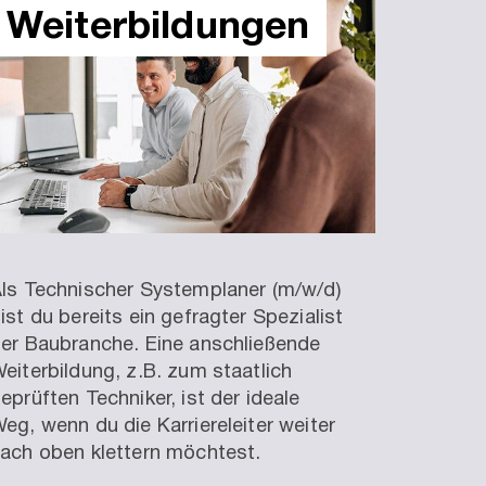
Weiter­bildungen
ls Technischer Systemplaner (m/w/d)
ist du bereits ein gefragter Spezialist
er Baubranche. Eine anschließende
eiterbildung, z.B. zum staatlich
eprüften Techniker, ist der ideale
eg, wenn du die Karriereleiter weiter
ach oben klettern möchtest.