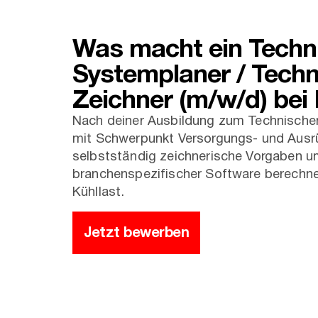
Was macht ein Techn
Systemplaner / Techn
Zeichner (m/w/d) bei
Nach deiner Ausbildung zum Technische
mit Schwerpunkt Versorgungs- und Ausr
selbstständig zeichnerische Vorgaben u
branchenspezifischer Software berechne
Kühllast.
Jetzt bewerben