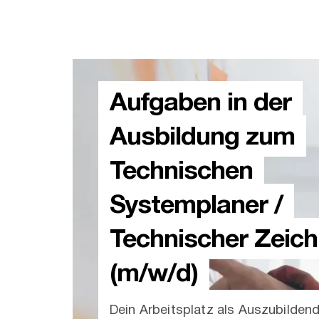
Aufgaben in der
Ausbildung zum
Technischen
Systemplaner /
Technischer Zeich
(m/w/d)
Dein Arbeitsplatz als Auszubilden