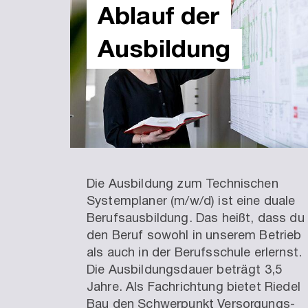
Ablauf der
Ausbildung
Die Ausbildung zum Technischen
Systemplaner (m/w/d) ist eine duale
Berufsausbildung. Das heißt, dass du
den Beruf sowohl in unserem Betrieb
als auch in der Berufsschule erlernst.
Die Ausbildungsdauer beträgt 3,5
Jahre. Als Fachrichtung bietet Riedel
Bau den Schwerpunkt Versorgungs-