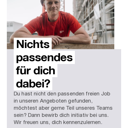
Nichts
passendes
für dich
dabei?
Du hast nicht den passenden freien Job
in unseren Angeboten gefunden,
möchtest aber gerne Teil unseres Teams
sein? Dann bewirb dich initiativ bei uns.
Wir freuen uns, dich kennenzulernen.