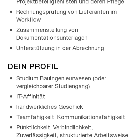
Projektbeteiligtenlisten und deren Pflege
Rechnungsprüfung von Lieferanten im
Workflow
Zusammenstellung von
Dokumentationsunterlagen
Unterstützung in der Abrechnung
DEIN PROFIL
Studium Bauingenieurwesen (oder
vergleichbarer Studiengang)
IT-Affinität
handwerkliches Geschick
Teamfähigkeit, Kommunikationsfähigkeit
Pünktlichkeit, Verbindlichkeit,
Zuverlässigkeit, strukturierte Arbeitsweise