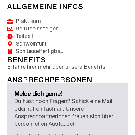
ALLGEMEINE INFOS
Praktikum
Berufseinsteiger
Teilzeit
Schweinfurt
Schlüsselfertigbau
BENEFITS
Erfahre
hier
mehr über unsere Benefits
ANSPRECHPERSONEN
Melde dich gerne!
Du hast noch Fragen? Schick eine Mail
oder ruf einfach an. Unsere
Ansprechpartnerinnen freuen sich über
persönlichen Austausch!