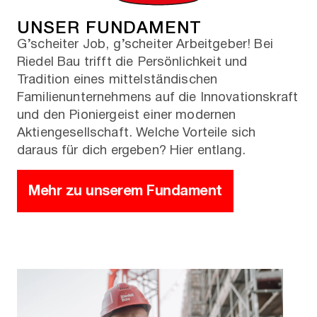
UNSER FUNDAMENT
G’scheiter Job, g’scheiter Arbeitgeber! Bei
Riedel Bau trifft die Persönlichkeit und
Tradition eines mittelständischen
Familienunternehmens auf die Innovationskraft
und den Pioniergeist einer modernen
Aktiengesellschaft. Welche Vorteile sich
daraus für dich ergeben? Hier entlang.
Mehr zu unserem Fundament