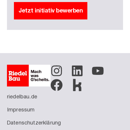
Jetzt initiativ bewerben
riedelbau.de
Impressum
Datenschutzerklärung