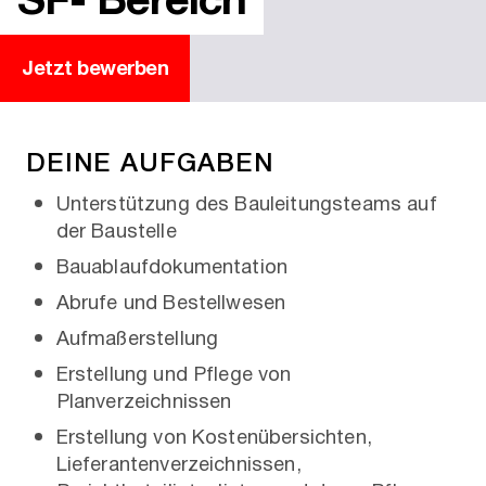
Jetzt bewerben
DEINE AUFGABEN
Unterstützung des Bauleitungsteams auf
der Baustelle
Bauablaufdokumentation
Abrufe und Bestellwesen
Aufmaßerstellung
Erstellung und Pflege von
Planverzeichnissen
Erstellung von Kostenübersichten,
Lieferantenverzeichnissen,